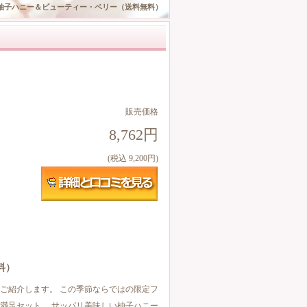
ー柚子ハニー＆ビューティー・ベリー（送料無料）
販売価格
8,762円
(税込 9,200円)
料）
ご紹介します。 この季節ならではの限定フ
満足セット。 サッパリ美味しい柚子ハニー