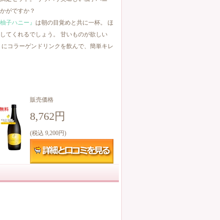
かがですか？
柚子ハニー』
は朝の目覚めと共に一杯。 ほ
してくれるでしょう。 甘いものが欲しい
りにコラーゲンドリンクを飲んで、簡単キレ
販売価格
8,762円
(税込 9,200円)