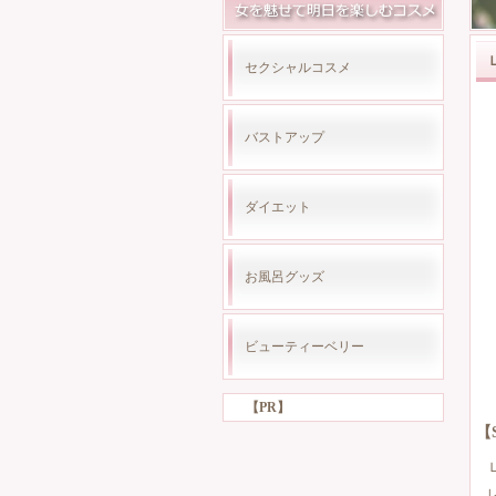
セクシャルコスメ
バストアップ
ダイエット
お風呂グッズ
ビューティーベリー
【PR】
【