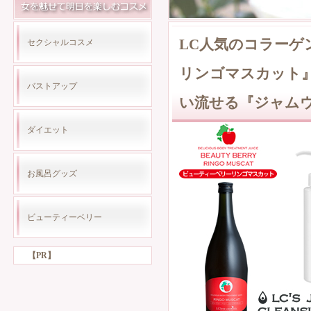
LC人気のコラー
セクシャルコスメ
リンゴマスカット
バストアップ
い流せる『ジャム
ダイエット
お風呂グッズ
ビューティーベリー
【PR】