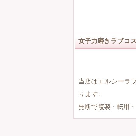
女子力磨きラブコス
当店はエルシーラ
ります。
無断で複製・転用