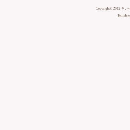
Copyright© 2012 キ
Template