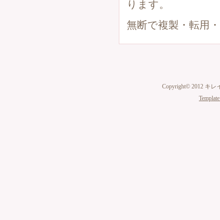
ります。
無断で複製・転用
Copyright© 2012 キ
Template