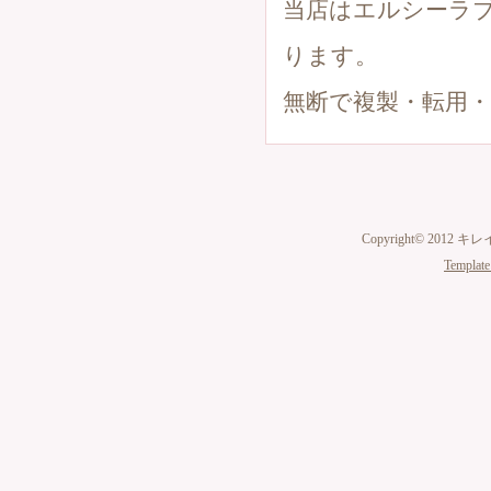
当店はエルシーラ
ります。
無断で複製・転用
Copyright© 2012 キ
Template