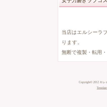
女子力磨きラブコス
当店はエルシーラ
ります。
無断で複製・転用
Copyright© 2012 キ
Template