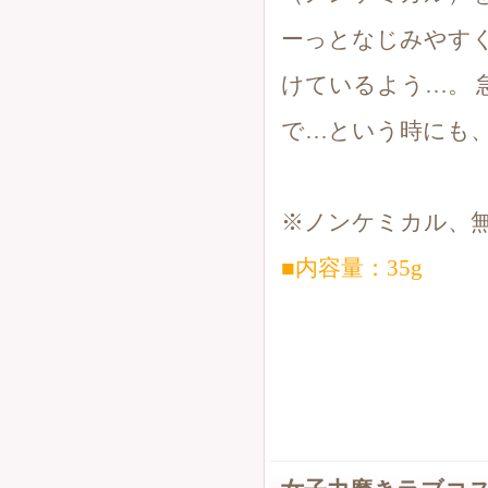
ーっとなじみやす
けているよう…。
で…という時にも
※ノンケミカル、
■内容量：35g