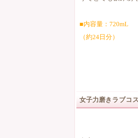
■内容量：720mL
（約24日分）
女子力磨きラブコス