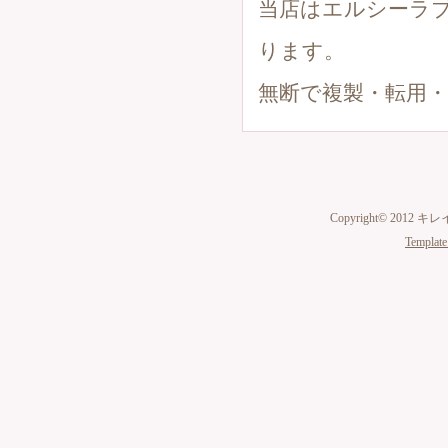
当店はエルシーラ
ります。
無断で複製・転用
Copyright© 2012 キ
Template