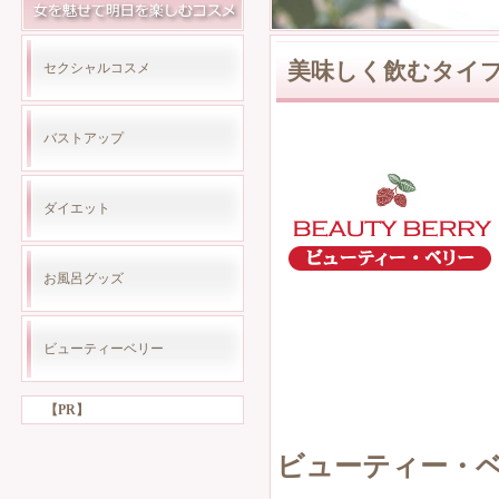
美味しく飲むタイ
セクシャルコスメ
バストアップ
ダイエット
お風呂グッズ
ビューティーベリー
【PR】
ビューティー・